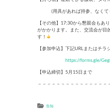
(用具があれば持参、なくても
【その他】17:30から懇親会もあ
がかかります。また、交流会が目
す！
【参加申込】下記URLまたはチラ
https://forms.gle/
【申込締切】5月15日まで
－－－－－－－－－－－－－－－
告知