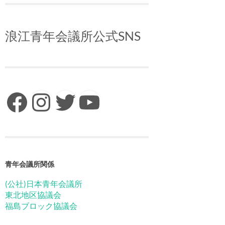
浪江青年会議所公式SNS
Facebook
Instagram
Twitter
YouTube
青年会議所関係
(公社)日本青年会議所
東北地区協議会
福島ブロック協議会