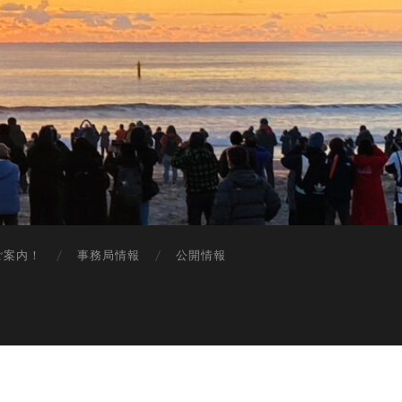
ご案内！
事務局情報
公開情報