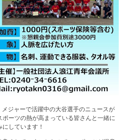
、メジャーで活躍中の大谷選手のニュースが
スポーツの熱が高まっている皆さんと一緒に
みにしています！